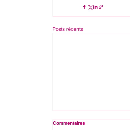
Posts récents
Commentaires